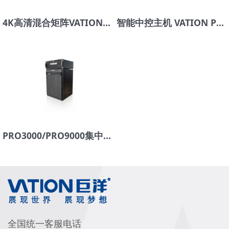
4K高清混合矩阵VATION Pro6200
智能中控主机 VATION Pro6100
PRO3000/PRO9000集中式图像处理系统
全国统一客服电话