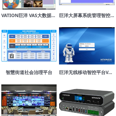
VATION巨洋 VAS大数据可视化
巨洋大屏幕系统管理智控平台VATION WARE-Ultra
智慧街道社会治理平台
巨洋无线移动智控平台VATION SMART TOUCH