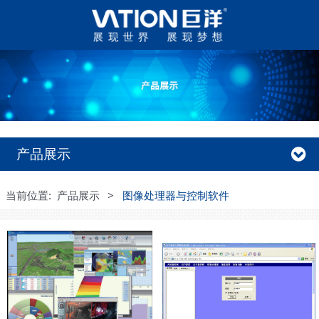
产品展示
当前位置:
产品展示
>
图像处理器与控制软件