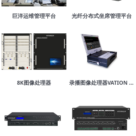
巨洋运维管理平台
光纤分布式坐席管理平台
8K图像处理器
录播图像处理器VATION Pro3100