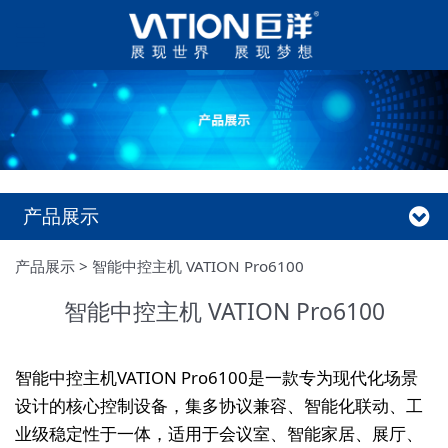
产品展示
产品展示
>
智能中控主机 VATION Pro6100
智能中控主机 VATION Pro6100
智能中控主机VATION Pro6100是一款专为现代化场景
设计的核心控制设备，集多协议兼容、智能化联动、工
业级稳定性于一体，适用于会议室、智能家居、展厅、