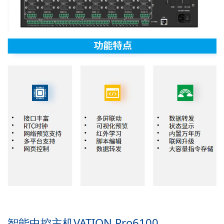
智能中控主机VATION Pro6100