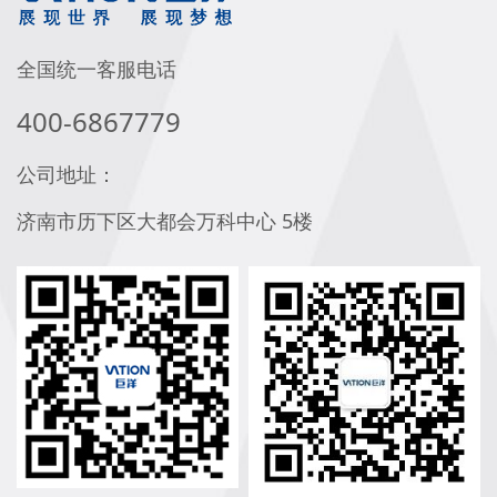
全国统一客服电话
400-6867779
公司地址：
济南市历下区大都会万科中心 5楼