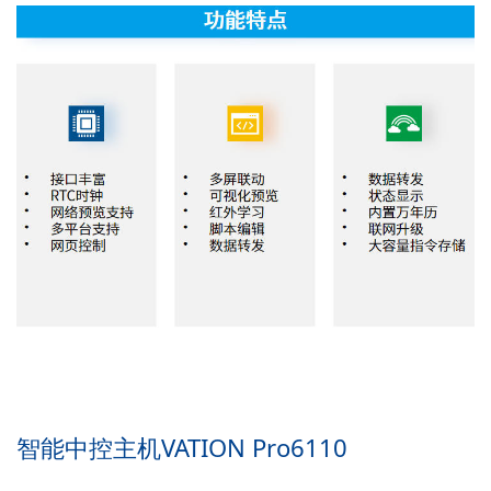
智能中控主机VATION Pro6110