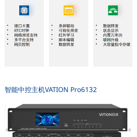
智能中控主机VATION Pro6132