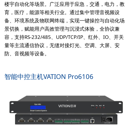
楼宇自动化等场景。广泛应用于应急，交通，电力，教
育，医疗，能源等相关行业。通过集中管理音视频设
备、环境系统及物联网终端，实现一键操控与自动化场
景切换，赋能用户高效管理与沉浸式体验，全协议兼
容，支持RS-232/485、UDP/TCP/IP、红外、IO、开关
量等主流通信协议，无缝对接灯光、空调、大屏、安
防、音视频等设备。
智能中控主机VATION Pro6106