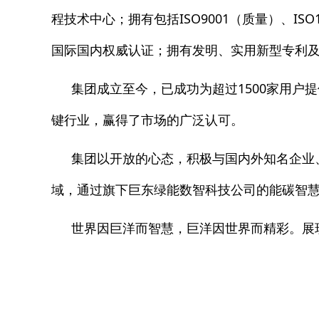
程技术中心；拥有包括ISO9001（质量）、ISO1
国际国内权威认证；拥有发明、实用新型专利
集团成立至今，已成功为超过1500家用
键行业，赢得了市场的广泛认可。
集团以开放的心态，积极与国内外知名企业
域，通过旗下巨东绿能数智科技公司的能碳智慧
世界因巨洋而智慧，巨洋因世界而精彩。展