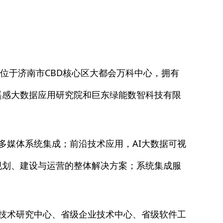
位于济南市CBD核心区大都会万科中心，拥有
遥感大数据应用研究院和巨东绿能数智科技有限
多媒体系统集成；前沿技术应用，AI大数据可视
规划、建设与运营的整体解决方案；系统集成服
技术研究中心、省级企业技术中心、省级软件工