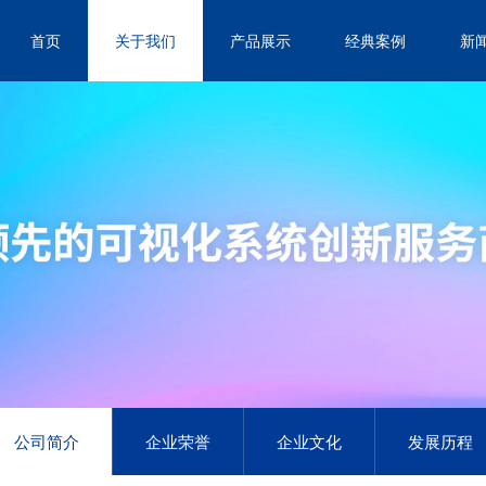
首页
关于我们
产品展示
经典案例
新
公司简介
企业荣誉
企业文化
发展历程