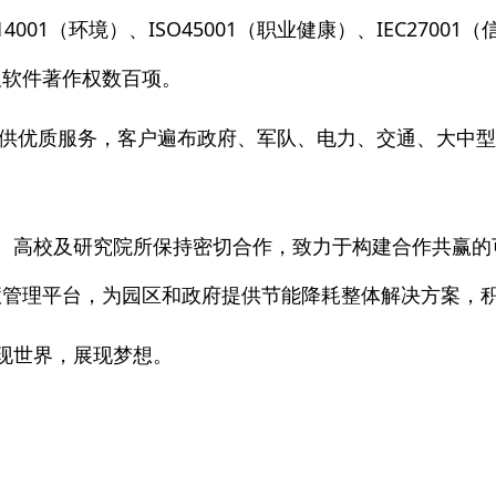
4001（环境）、ISO45001（职业健康）、IEC27001
及软件著作权数百项。
户提供优质服务，客户遍布政府、军队、电力、交通、大中
、高校及研究院所保持密切合作，致力于构建合作共赢的可
管理平台，为园区和政府提供节能降耗整体解决方案，积
现世界，展现梦想。