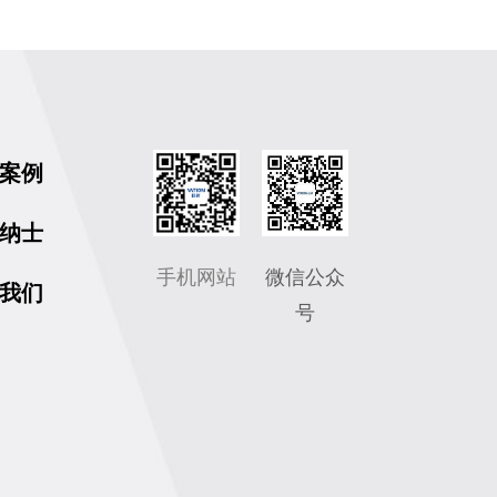
案例
纳士
手机网站
微信公众
我们
号