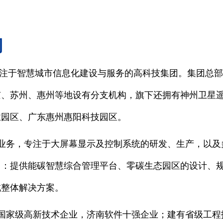
司
专注于智慧城市信息化建设与服务的高科技集团。集团总部
京、苏州、惠州等地设有分支机构，旗下还拥有神州卫星
业园区、广东惠州惠阳科技园区。
业务，专注于大屏幕显示及控制系统的研发、生产，以及
向：提供能碳智慧综合管理平台、零碳生态园区的设计、
成整体解决方案。
国家级高新技术企业，济南软件十强企业；建有省级工程