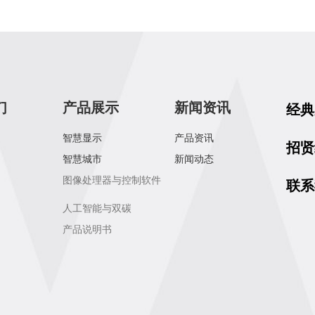
们
产品展示
新闻资讯
经典
智慧显示
产品资讯
招贤
智慧城市
新闻动态
图像处理器与控制软件
联系
人工智能与双碳
产品说明书