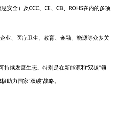
（信息安全）及CCC、CE、CB、ROHS在内的多项
型企业、医疗卫生、教育、金融、能源等众多关
持续发展生态。特别是在新能源和“双碳”领
极助力国家“双碳”战略。