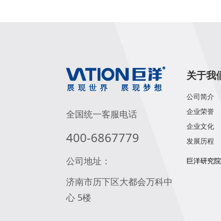
关于我
公司简介
企业荣誉
全国统一客服电话
企业文化
400-6867779
发展历程
公司地址：
巨洋研究院
济南市历下区大都会万科中
心 5楼