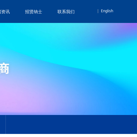
中文
|
English
闻资讯
招贤纳士
联系我们