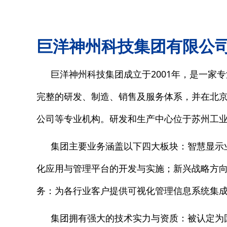
巨洋神州科技集团有限公
巨洋神州科技集团成立于2001年，是一家
完整的研发、制造、销售及服务体系，并在北
公司等专业机构。研发和生产中心位于苏州工
集团主要业务涵盖以下四大板块：智慧显示
化应用与管理平台的开发与实施；新兴战略方
务：为各行业客户提供可视化管理信息系统集
集团拥有强大的技术实力与资质：被认定为