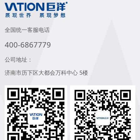
全国统一客服电话
400-6867779
公司地址：
济南市历下区大都会万科中心 5楼