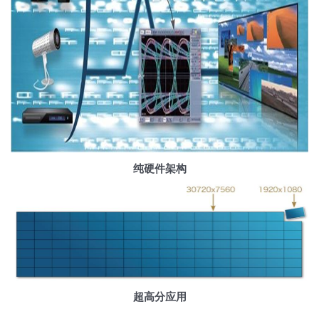
纯硬件架构
超高分应用