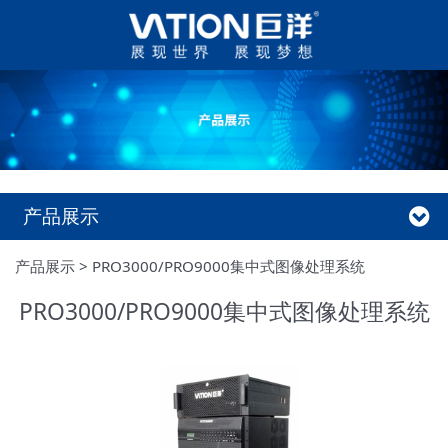
产品展示
产品展示
>
PRO3000/PRO9000集中式图像处理系统
PRO3000/PRO9000集中式图像处理系统