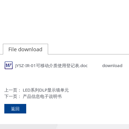
File download
JYSZ-IR-01可移动介质使用登记表.doc
download
上一页：
LED系列DLP显示墙单元
下一页：
产品信息电子说明书
返回