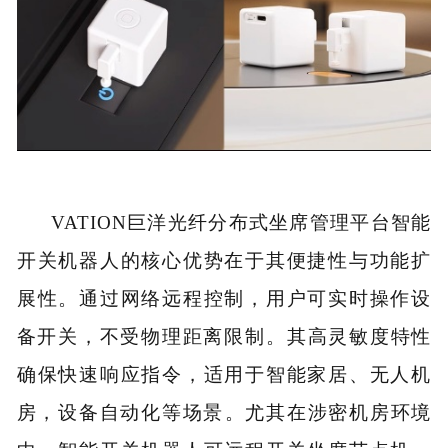
VATION巨洋光纤分布式坐席管理平台智能
开关机器人的核心优势在于其便捷性与功能扩
展性。通过网络远程控制，用户可实时操作设
备开关，不受物理距离限制‌。其高灵敏度特性
确保快速响应指令，适用于智能家居、无人机
房，设备自动化等场景‌。尤其在涉密机房环境