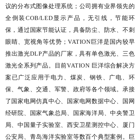
议的分布式图像处理系统；公司拥有业界领先的
全倒装COB/LED显示产品，无引线，节能环
保，通过国家节能认证，具备防尘、防水、不刺
眼睛、宽视角等优势；VATION巨洋是国内较早
推出激光DLP产品的厂家，具有单色激光、三色
激光全系列产品。目前VATION 巨洋综合解决方
案已广泛应用于电力、煤炭、钢铁、广电、环
保、气象、交通、军警、政府等各个领域。承接
了国家电网仿真中心、国家电网数据中心、国网
经研院、国家气象总局、国家海洋局、中央警卫
局、中国量子实验室、西安卫星测控中心、厦门
公安局、青岛海洋实验室等数百个典型案例。巨