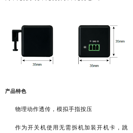
产品特色
物理动作透传，模拟手指按压
作为开关机使用无需拆机加装开机卡，跳