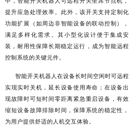
中，智能开关机器人可远程开关坐席节点机，
提升应急处理效率‌。此外，该开关支持定制化
功能扩展（如周边非智能设备的联动控制），
满足多样化需求‌。其小型化设计便于集成安
装，耐用性保障长期稳定运行‌，成为智能远程
控制系统的关键元件。
智能开关机器人在设备长时间空闲时可远程
实现实时关机，延长设备使用寿命；在设备出
现故障时可短时间零距离紧急重启设备，有效
缩短设备故障排除时间，保障系统的稳定性，
为用户提供舒适的人机交互体验。