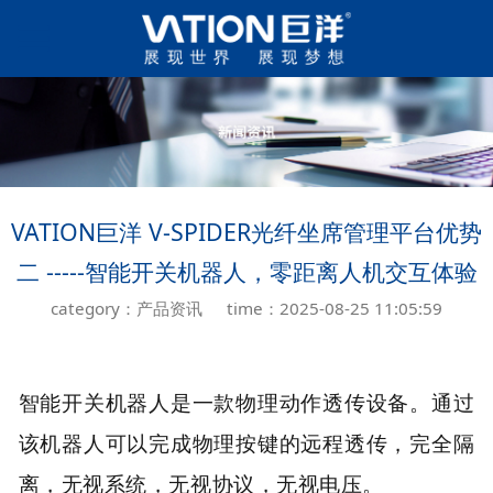
VATION巨洋 V-SPIDER光纤坐席管理平台优势
二 -----智能开关机器人，零距离人机交互体验
category：产品资讯
time：2025-08-25 11:05:59
智能开关机器人是一款物理动作透传设备。通过
该机器人可以完成物理按键的远程透传，完全隔
离，无视系统，无视协议，无视电压。