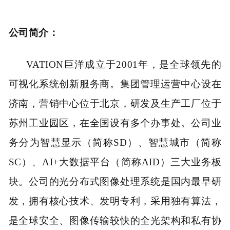
公司简介：
VATION巨洋成立于2001年，是全球领先的
可视化系统创新服务商。集团管理运营中心设在
济南，营销中心位于北京，研发及生产工厂位于
苏州工业园区，在全国设有多个办事处。公司业
务分为智慧显示（简称SD）、智慧城市（简称
SC）、AI+大数据平台（简称AID）三大业务板
块。公司的光分布式图像处理系统是国内最早研
发，拥有核心技术、发明专利，采用独有算法，
是全球安全、图像传输较快的全光架构和私有协