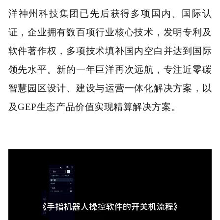
洋神州科技集团已先后获得多项国内、国际认
证，企业拥有数百项行业核心技术，发明专利及
软件著作权，多项技术填补国内空白并达到国际
领先水平。新的一年巨洋再次远航，专注近零碳
智慧园区设计、建设与运营一体化解决方案，以
及GEP生态产品价值实现精算解决方案。