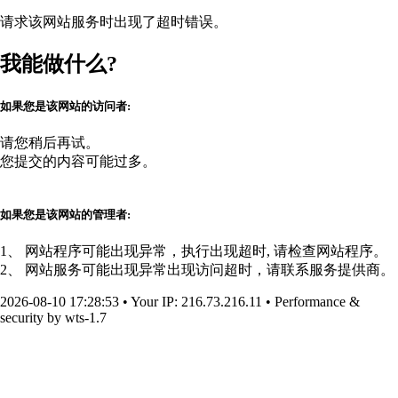
请求该网站服务时出现了超时错误。
我能做什么?
如果您是该网站的访问者:
请您稍后再试。
您提交的内容可能过多。
如果您是该网站的管理者:
1、 网站程序可能出现异常，执行出现超时, 请检查网站程序。
2、 网站服务可能出现异常出现访问超时，请联系服务提供商。
2026-08-10 17:28:53
•
Your IP
: 216.73.216.11
•
Performance &
security by
wts-1.7