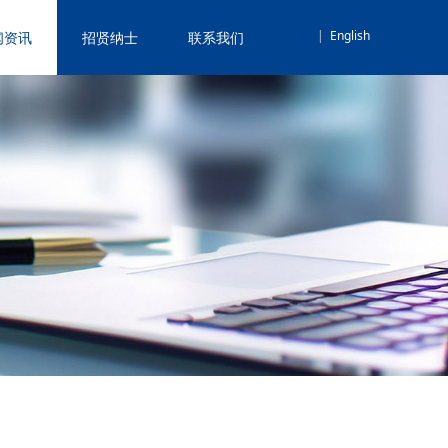
中文
|
English
闻资讯
招贤纳士
联系我们