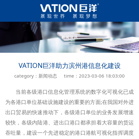
VATION巨洋助力滨州港信息化建设
category：新闻动态
time：2023-03-06 18:03:00
当前各级港口信息化管理系统的数字化可视化已成
为各港口单位基础设施建设的重要的方面;在我国对外进
出口贸易的快速推动下，各级港口单位的业务发展增速
较快，各级内陆港、进出口港口都承担着大容量的货运
吞吐量，建设一个先进稳定的港口港航可视化指挥调度