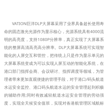
VATION巨洋DLP大屏幕采用了业界具备超长使用寿
命的固态激光光源作为显示核心，光源系统具有4000流
明的高亮度，支持1080P分辨率，真正实现了大屏幕系
统的整屏高清高亮高分辨率。DLP大屏幕系统可实现智
能化的人屏交互和管控，把传统上只是作为显示单元的
大屏幕系统变成为可以实现人屏互动的智能化系统，在
港口部门指挥会商、会议研讨、指挥调度等领域，为管
理者带来更加直观便捷的管理手段，对于港口/码头航道
水运安全监控、港口码头航道水运的安全管理起到积极
的辅助作用;同时有效减轻航道水运安全管理的劳动强
度，实现全天候安全值班，实现对各港航管理区域航标