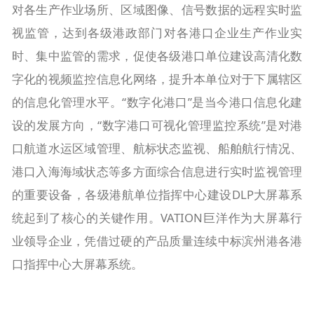
对各生产作业场所、区域图像、信号数据的远程实时监
视监管，达到各级港政部门对各港口企业生产作业实
时、集中监管的需求，促使各级港口单位建设高清化数
字化的视频监控信息化网络，提升本单位对于下属辖区
的信息化管理水平。“数字化港口”是当今港口信息化建
设的发展方向，“数字港口可视化管理监控系统”是对港
口航道水运区域管理、航标状态监视、船舶航行情况、
港口入海海域状态等多方面综合信息进行实时监视管理
的重要设备，各级港航单位指挥中心建设DLP大屏幕系
统起到了核心的关键作用。VATION巨洋作为大屏幕行
业领导企业，凭借过硬的产品质量连续中标滨州港各港
口指挥中心大屏幕系统。