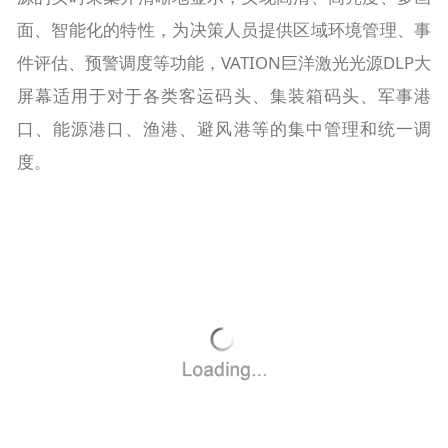
面、智能化的特性，为决策人员提供区域环境管理、事
件评估、预警调度等功能，VATION巨洋激光光源DLP大
屏幕适用于对于各类客运码头、集装箱码头、军事港
口、能源港口、渔港、避风港等的集中管理和统一调
度。