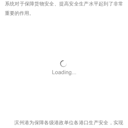
系统对于保障货物安全、提高安全生产水平起到了非常
重要的作用。
滨州港为保障各级港政单位各港口生产安全，实现