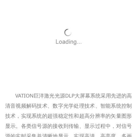
VATION巨洋激光光源DLP大屏幕系统采用先进的高
清音视频解码技术、数字光学处理技术、智能系统控制
技术，实现系统的超强稳定性和超高分辨率的矢量图形
显示。各类信号源的接收到传输、显示过程中，对信号
源的实时采集并清晰地显示，实现高清、高亮度、多画