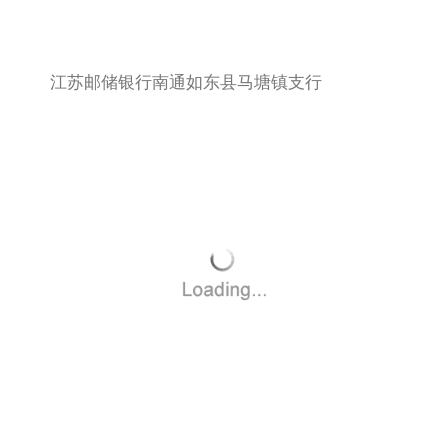
江苏邮储银行南通如东县马塘镇支行