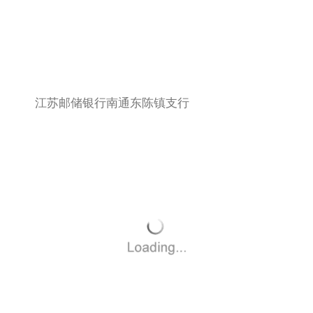
江苏邮储银行南通东陈镇支行