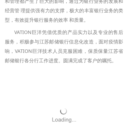
和管理都产生了巨大的影响，通过为银行业务的发展和
经营管 理提供强有力的支撑，极大的丰富银行业务的类
型，有效提升银行服务的效率 和质量。
VATION巨洋凭借优质的产品实力以及专业的售后
服务，积极参与江苏邮储银行信息化改造，面对疫情影
响，VATION巨洋技术人员克服困难，保质保量江苏省
邮储银行各分行工作进度。圆满完成了客户的嘱托。