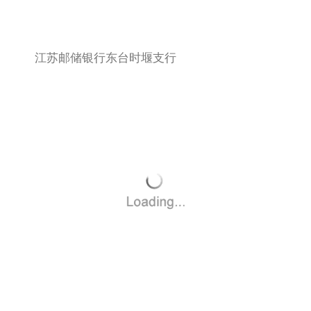
江苏邮储银行东台时堰支行