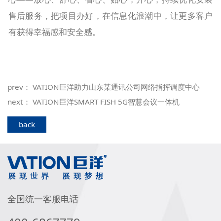
售后服务，把项目办好，在信息化浪潮中，让更多客户
有获得幸福感和安全感。
prev：
VATION巨洋助力山东某通讯公司网络指挥调度中心
next：
VATION巨洋SMART FISH 5G智慧会议一体机
back
全国统一客服电话