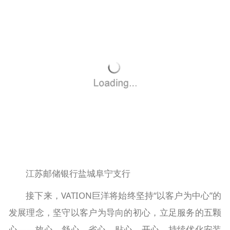
江苏邮储银行盐城阜宁支行
接下来，VATION巨洋将始终坚持“以客户为中心”的
发展理念，坚守以客户为导向的初心，立足服务的五颗
心——放心、舒心、省心、贴心，开心，持续优化安装