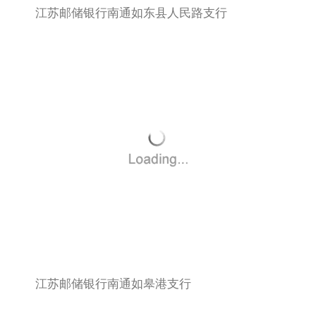
江苏邮储银行南通如东县人民路支行
江苏邮储银行南通如皋港支行