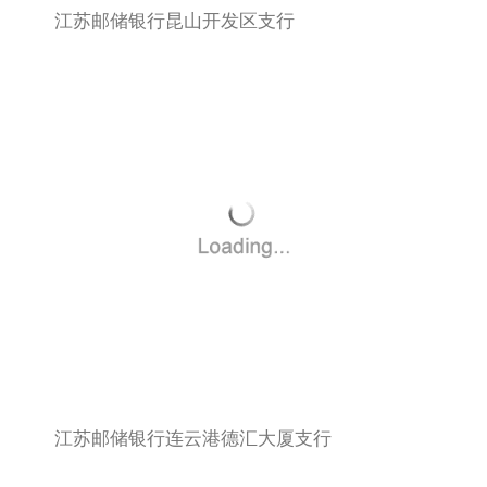
江苏邮储银行昆山开发区支行
江苏邮储银行连云港德汇大厦支行