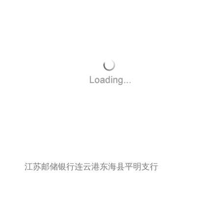
江苏邮储银行连云港东海县平明支行