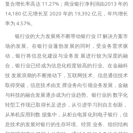
复合增长率高达 11.27%；商业银行净利润由2013 年的
14,180 亿元增长至 2020 年的 19,392 亿元，年均增长
率为 4.57%。
银行业的大力发展将不断带动银行业 IT 解决方案市
场的发展。在银行业蓬勃发展的同时，受业务需求驱
动，银行将信息化建设与业务发 展进行较为深度的融
合，银行业已经成为信息化程度较高的行业。在金融科
技 发展浪潮的不断推动下，互联网技术、信息通信技术
取得突破，信息技术由支 撑业务向引领业务发展，金融
与科技的融合发展逐步成为行业趋势。银行业的 数字化
转型工作现已取得长足进步，从引进学习到自主创新，
从单机应用到数 据集中，从柜台电算化到电子银行，信
息技术的发展对银行的生存环境、经营 业务、组织结构