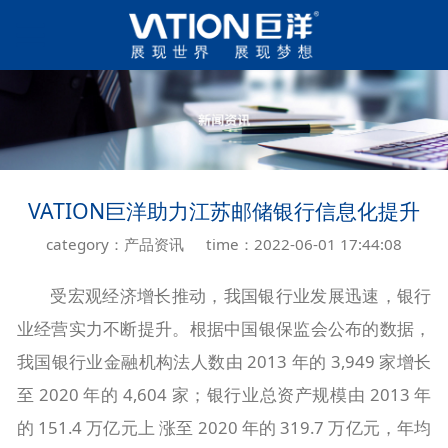
VATION巨洋助力江苏邮储银行信息化提升
category：产品资讯
time：2022-06-01 17:44:08
受宏观经济增长推动，我国银行业发展迅速，银行
业经营实力不断提升。根据中国银保监会公布的数据，
我国银行业金融机构法人数由 2013 年的 3,949 家增长
至 2020 年的 4,604 家；银行业总资产规模由 2013 年
的 151.4 万亿元上 涨至 2020 年的 319.7 万亿元，年均