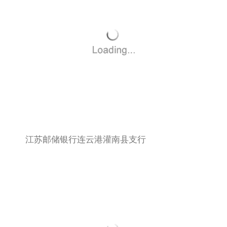
江苏邮储银行连云港灌南县支行