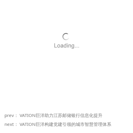
prev：
VATION巨洋助力江苏邮储银行信息化提升
next：
VATION巨洋构建党建引领的城市智慧管理体系