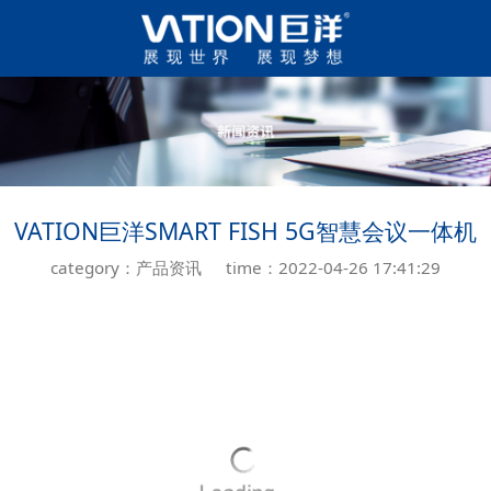
VATION巨洋SMART FISH 5G智慧会议一体机
category：产品资讯
time：2022-04-26 17:41:29