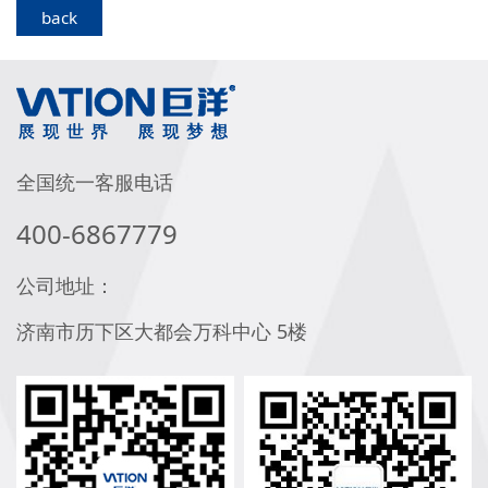
back
全国统一客服电话
400-6867779
公司地址：
济南市历下区大都会万科中心 5楼