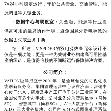
7×24小时稳定运行，守护公共安全、交通管理、能
源调度等关键业务。
数据中心与调度室
：
为金融、能源等行业提
·
供高可用的坐席协作环境，避免因意外断电导致的
数据丢失或业务中断。
综上所述，V-SPIDER的双电源热备冗余设计不
仅是一项功能，更是一种为关键业务构建高可用性基
座的承诺，是值得信赖的不间断运行保障解决方案。
公司简介：
VATION巨洋成立于2001年，是全球领先的可视化系
统创新服务商。集团管理运营中心设在济南，营销中
心位于北京，研发及生产工厂位于苏州工业园区，在
全国设有多个办事处。公司业务分为智慧显示（简称
SD）、智慧城市（简称SC）、AI+大数据平台（简称
AID）三大业务板块。公司的光分布式图像处理系统