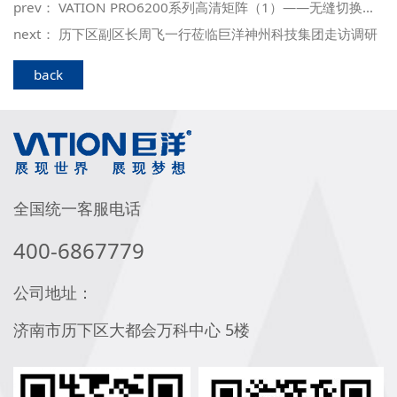
prev：
VATION PRO6200系列高清矩阵（1）——无缝切换技术：重塑高端视听体验的核心优势‌
next：
历下区副区长周飞一行莅临巨洋神州科技集团走访调研
back
全国统一客服电话
400-6867779
公司地址：
济南市历下区大都会万科中心 5楼