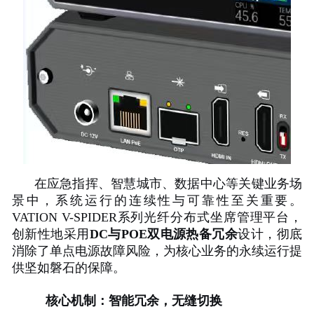
在应急指挥、智慧城市、数据中心等关键业务场
景中，系统运行的连续性与可靠性至关重要。
VATION V-SPIDER系列光纤分布式坐席管理平台，
创新性地采用
DC与POE双电源热备冗余
设计，彻底
消除了单点电源故障风险，为核心业务的永续运行提
供坚如磐石的保障。
核心机制：智能冗余，无缝切换