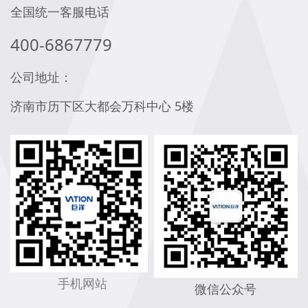
全国统一客服电话
400-6867779
公司地址：
济南市历下区大都会万科中心 5楼
手机网站
微信公众号