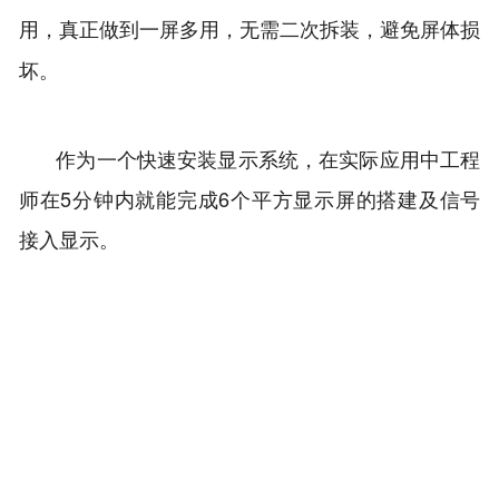
用，真正做到一屏多用，无需二次拆装，避免屏体损
坏。
作为一个快速安装显示系统，在实际应用中工程
师在5分钟内就能完成6个平方显示屏的搭建及信号
接入显示。