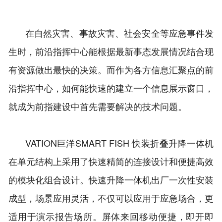
在自然灾害、事故灾害、社会安全等应急事件发
生时，前沿指挥中心能根据最新事态发展情况结合现
有资源做出最快的决策。而作为各方信息汇聚点的前
沿指挥中心，如何能快速的建立一个信息展示窗口，
就成为前指建设中首先需要解决的技术问题。
VATION巨洋SMART FISH 快装折叠升降一体机
在单元结构上采用了快速精简的连接设计和便捷高效
的模块化组合设计。快速升降一体机出厂一次性安装
成型，场景应用灵活，不仅可以应用于应急场合，更
适用于演示报告场所。屏体来回移动便捷，即开即