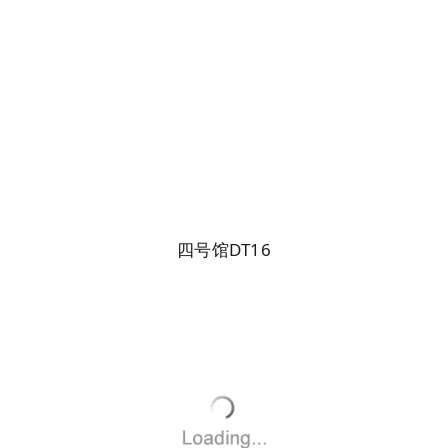
四号馆DT16