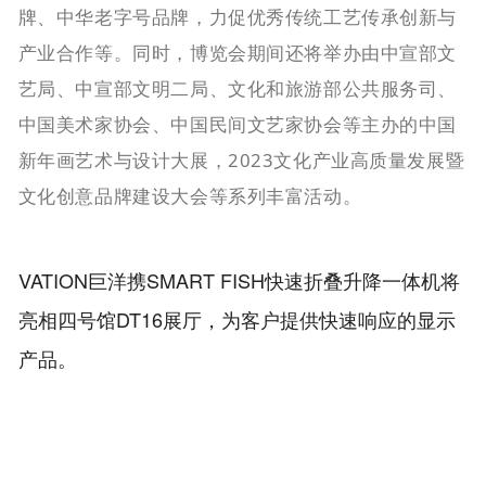
牌、中华老字号品牌，力促优秀传统工艺传承创新与
产业合作等。同时，博览会期间还将举办由中宣部文
艺局、中宣部文明二局、文化和旅游部公共服务司、
中国美术家协会、中国民间文艺家协会等主办的中国
新年画艺术与设计大展，2023文化产业高质量发展暨
文化创意品牌建设大会等系列丰富活动。
VATION巨洋携SMART FISH快速折叠升降一体机将
亮相四号馆DT16展厅，为客户提供快速响应的显示
产品。