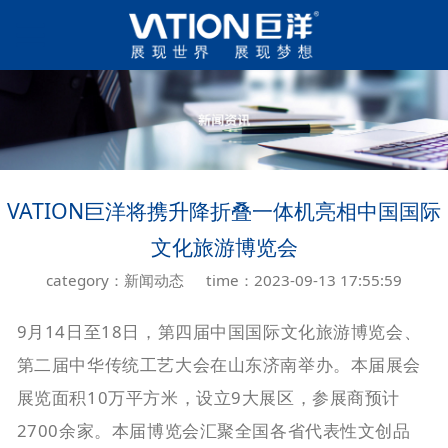
VATION巨洋将携升降折叠一体机亮相中国国际
文化旅游博览会
category：新闻动态
time：2023-09-13 17:55:59
9月14日至18日，第四届中国国际文化旅游博览会、
第二届中华传统工艺大会在山东济南举办。本届展会
展览面积10万平方米，设立9大展区，参展商预计
2700余家。本届博览会汇聚全国各省代表性文创品