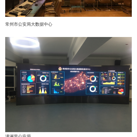
常州市公安局大数据中心
满洲里公安局