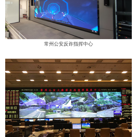
常州公安反诈指挥中心