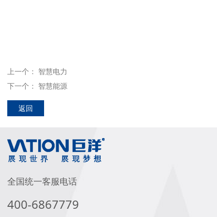
上一个：
智慧电力
下一个：
智慧能源
返回
全国统一客服电话
400-6867779