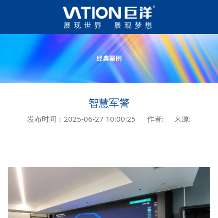
智慧军警
发布时间：2025-06-27 10:00:25
作者:
来源: